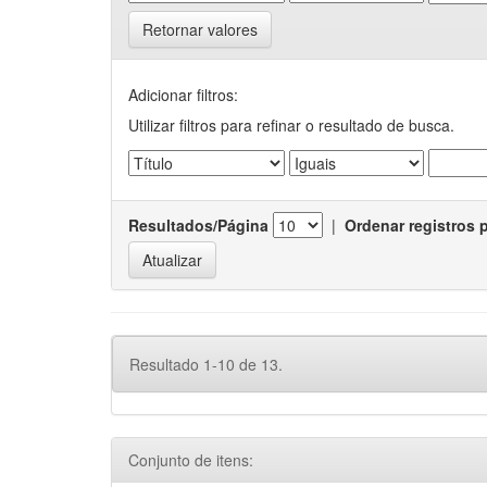
Retornar valores
Adicionar filtros:
Utilizar filtros para refinar o resultado de busca.
Resultados/Página
|
Ordenar registros 
Resultado 1-10 de 13.
Conjunto de itens: