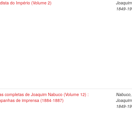
dista do Império (Volume 2)
Joaquim
1849-19
as completas de Joaquim Nabuco (Volume 12) :
Nabuco,
panhas de imprensa (1884-1887)
Joaquim
1849-19