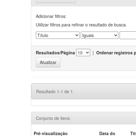
Adicionar filtros:
Utilizar filtros para refinar o resultado de busca.
Resultados/Página
|
Ordenar registros 
Resultado 1-1 de 1.
Conjunto de itens:
Pré-visualização
Data do
Tí