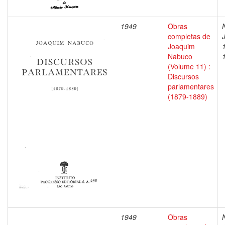
1949
Obras
completas de
Joaquim
Nabuco
(Volume 11) :
Discursos
parlamentares
(1879-1889)
1949
Obras