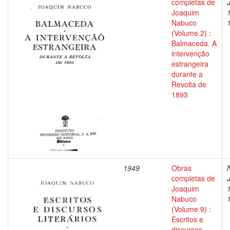
completas de
Joaquim
Nabuco
(Volume 2) :
Balmaceda. A
intervenção
estrangeira
durante a
Revolta de
1893
1949
Obras
completas de
Joaquim
Nabuco
(Volume 9) :
Escritos e
discursos