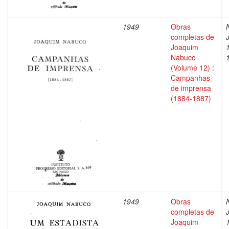
1949
Obras
completas de
Joaquim
Nabuco
(Volume 12) :
Campanhas
de imprensa
(1884-1887)
1949
Obras
completas de
Joaquim