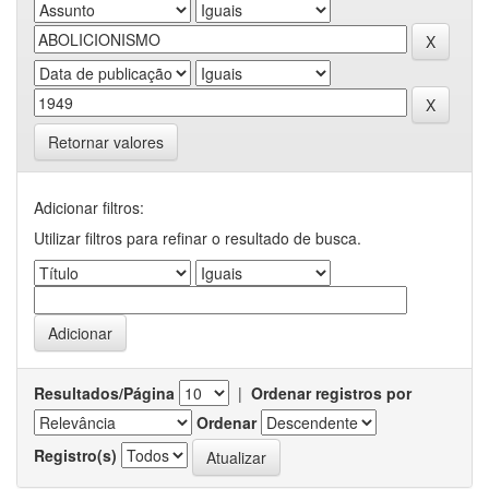
Retornar valores
Adicionar filtros:
Utilizar filtros para refinar o resultado de busca.
Resultados/Página
|
Ordenar registros por
Ordenar
Registro(s)