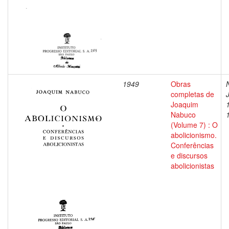
1949
Obras
completas de
Joaquim
Nabuco
(Volume 7) : O
abolicionismo.
Conferências
e discursos
abolicionistas