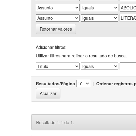
Retornar valores
Adicionar filtros:
Utilizar filtros para refinar o resultado de busca.
Resultados/Página
|
Ordenar registros 
Resultado 1-1 de 1.