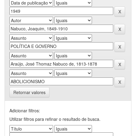
Retornar valores
Adicionar filtros:
Utilizar filtros para refinar o resultado de busca.