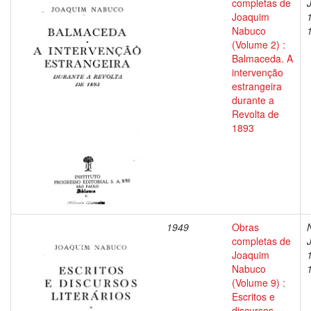
completas de
Joaquim
Nabuco
(Volume 2) :
Balmaceda. A
intervenção
estrangeira
durante a
Revolta de
1893
1949
Obras
completas de
Joaquim
Nabuco
(Volume 9) :
Escritos e
discursos