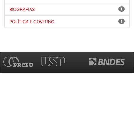
BIOGRAFIAS
1
POLÍTICA E GOVERNO
1