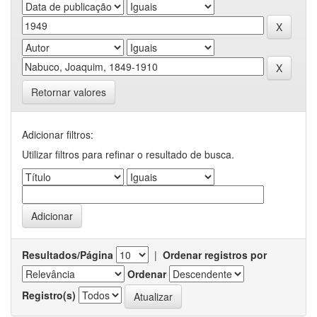
Retornar valores
Adicionar filtros:
Utilizar filtros para refinar o resultado de busca.
Resultados/Página
|
Ordenar registros por
Ordenar
Registro(s)