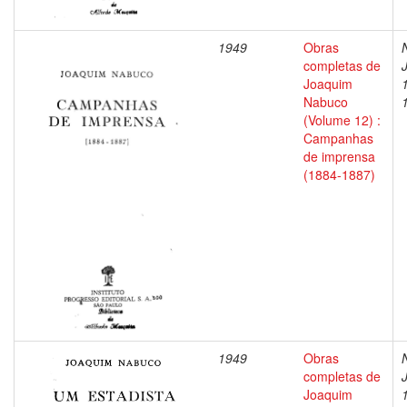
1949
Obras
completas de
Joaquim
Nabuco
(Volume 12) :
Campanhas
de imprensa
(1884-1887)
1949
Obras
completas de
Joaquim