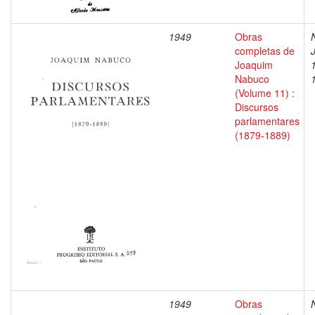
1949
Obras
completas de
Joaquim
Nabuco
(Volume 11) :
Discursos
parlamentares
(1879-1889)
1949
Obras