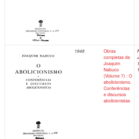
1949
Obras
completas de
Joaquim
Nabuco
(Volume 7) : O
abolicionismo.
Conferências
e discursos
abolicionistas