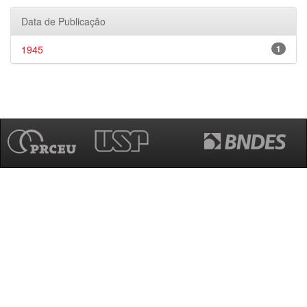
Data de Publicação
1945
1