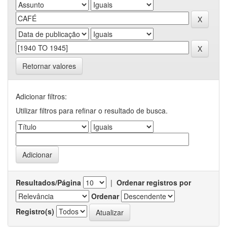
Retornar valores
Adicionar filtros:
Utilizar filtros para refinar o resultado de busca.
Resultados/Página
|
Ordenar registros por
Ordenar
Registro(s)