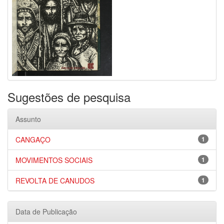
Sugestões de pesquisa
Assunto
CANGAÇO
1
MOVIMENTOS SOCIAIS
1
REVOLTA DE CANUDOS
1
Data de Publicação