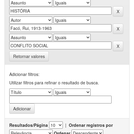
Retornar valores
Adicionar filtros:
Utilizar filtros para refinar o resultado de busca.
Resultados/Página
|
Ordenar registros por
Ordenar