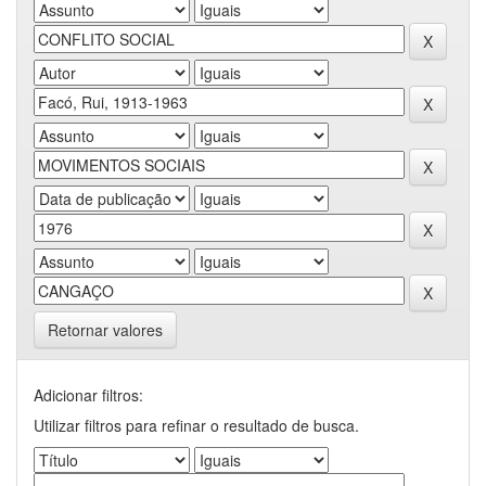
Retornar valores
Adicionar filtros:
Utilizar filtros para refinar o resultado de busca.