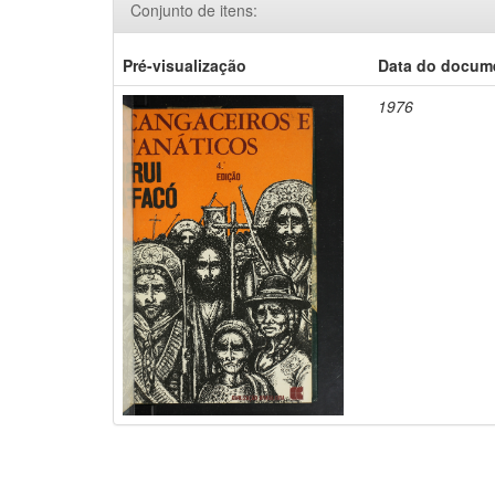
Conjunto de itens:
Pré-visualização
Data do docum
1976