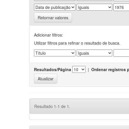
Retornar valores
Adicionar filtros:
Utilizar filtros para refinar o resultado de busca.
Resultados/Página
|
Ordenar registros 
Resultado 1-1 de 1.