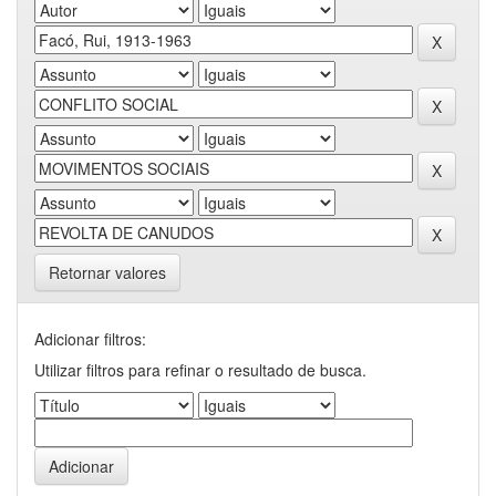
Retornar valores
Adicionar filtros:
Utilizar filtros para refinar o resultado de busca.