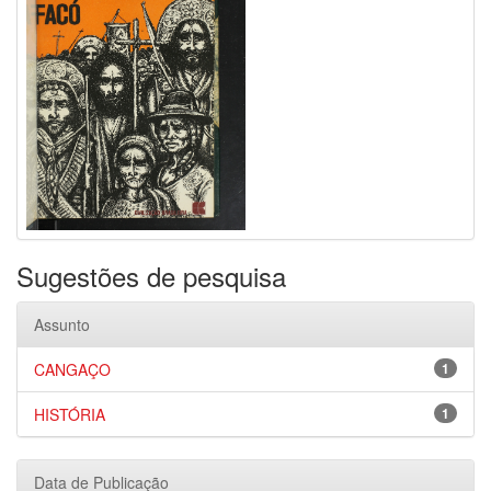
Sugestões de pesquisa
Assunto
CANGAÇO
1
HISTÓRIA
1
Data de Publicação