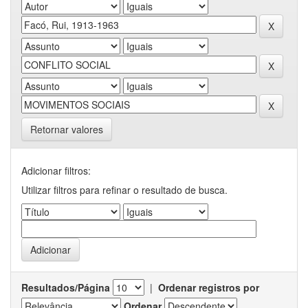
Retornar valores
Adicionar filtros:
Utilizar filtros para refinar o resultado de busca.
Resultados/Página
|
Ordenar registros por
Ordenar