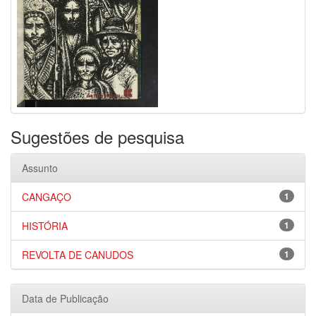
Sugestões de pesquisa
Assunto
CANGAÇO
1
HISTÓRIA
1
REVOLTA DE CANUDOS
1
Data de Publicação