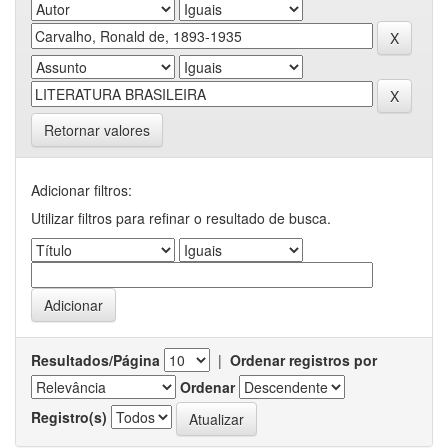
Retornar valores
Adicionar filtros:
Utilizar filtros para refinar o resultado de busca.
Resultados/Página
|
Ordenar registros por
Ordenar
Registro(s)