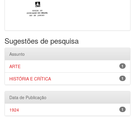
Sugestões de pesquisa
Assunto
ARTE
1
HISTÓRIA E CRÍTICA
1
Data de Publicação
1924
1