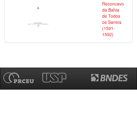
Reconcavo
da Bahia
de Todos
os Santos
(1591-
1592)