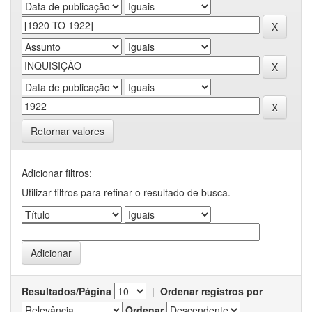
Retornar valores
Adicionar filtros:
Utilizar filtros para refinar o resultado de busca.
Resultados/Página
|
Ordenar registros por
Ordenar