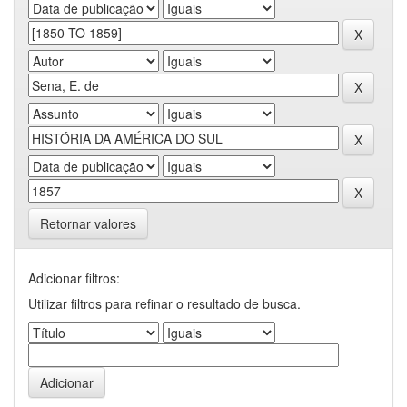
Retornar valores
Adicionar filtros:
Utilizar filtros para refinar o resultado de busca.