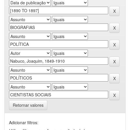
Retornar valores
Adicionar filtros: