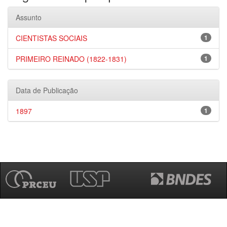
Assunto
CIENTISTAS SOCIAIS
1
PRIMEIRO REINADO (1822-1831)
1
Data de Publicação
1897
1