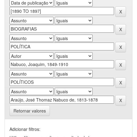
Retornar valores
Adicionar filtros: