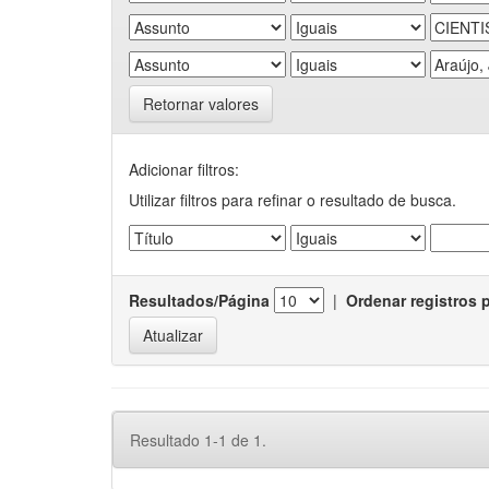
Retornar valores
Adicionar filtros:
Utilizar filtros para refinar o resultado de busca.
Resultados/Página
|
Ordenar registros 
Resultado 1-1 de 1.