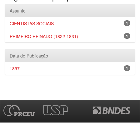
Assunto
CIENTISTAS SOCIAIS
1
PRIMEIRO REINADO (1822-1831)
1
Data de Publicação
1897
1