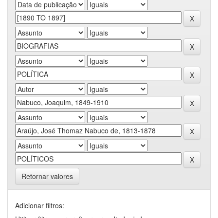
Retornar valores
Adicionar filtros: