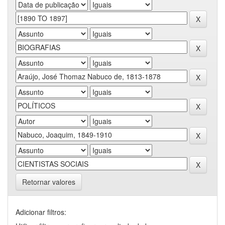
Retornar valores
Adicionar filtros: