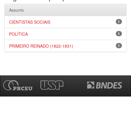
Assunto
CIENTISTAS SOCIAIS
1
POLÍTICA
1
PRIMEIRO REINADO (1822-1831)
1