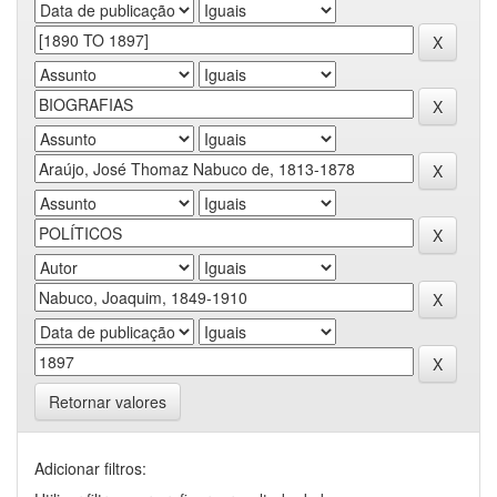
Retornar valores
Adicionar filtros: