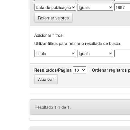
Retornar valores
Adicionar filtros:
Utilizar filtros para refinar o resultado de busca.
Resultados/Página
|
Ordenar registros 
Resultado 1-1 de 1.