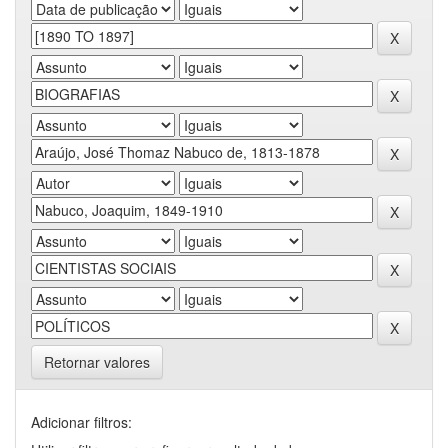
Retornar valores
Adicionar filtros: