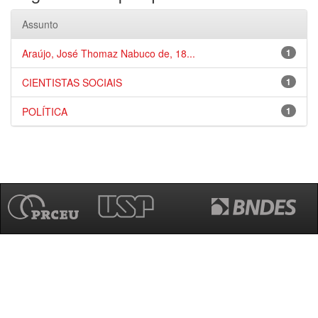
Assunto
Araújo, José Thomaz Nabuco de, 18...
1
CIENTISTAS SOCIAIS
1
POLÍTICA
1