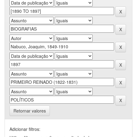
Retornar valores
Adicionar filtros: