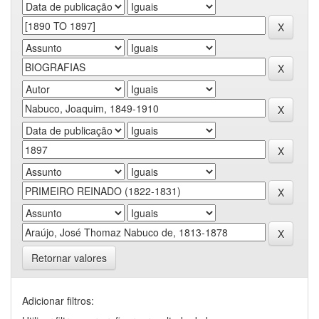
Retornar valores
Adicionar filtros: