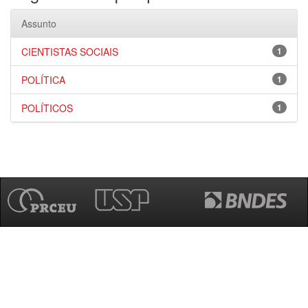
Assunto
CIENTISTAS SOCIAIS
1
POLÍTICA
1
POLÍTICOS
1