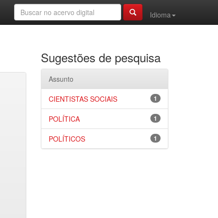
Idioma
Sugestões de pesquisa
Assunto
CIENTISTAS SOCIAIS
1
POLÍTICA
1
POLÍTICOS
1