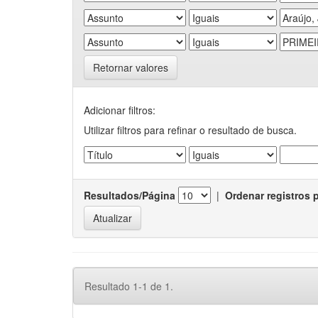
Retornar valores
Adicionar filtros:
Utilizar filtros para refinar o resultado de busca.
Resultados/Página
|
Ordenar registros 
Resultado 1-1 de 1.