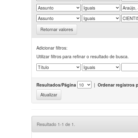
Retornar valores
Adicionar filtros:
Utilizar filtros para refinar o resultado de busca.
Resultados/Página
|
Ordenar registros 
Resultado 1-1 de 1.