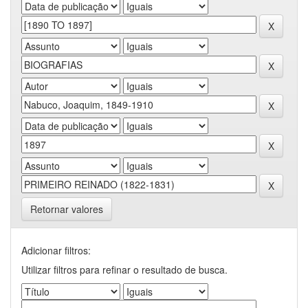
Retornar valores
Adicionar filtros:
Utilizar filtros para refinar o resultado de busca.