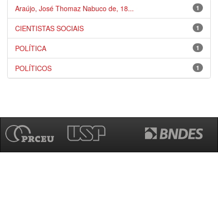
Araújo, José Thomaz Nabuco de, 18...
1
CIENTISTAS SOCIAIS
1
POLÍTICA
1
POLÍTICOS
1