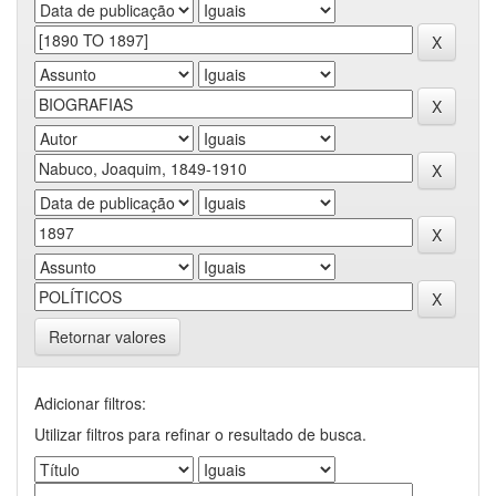
Retornar valores
Adicionar filtros:
Utilizar filtros para refinar o resultado de busca.