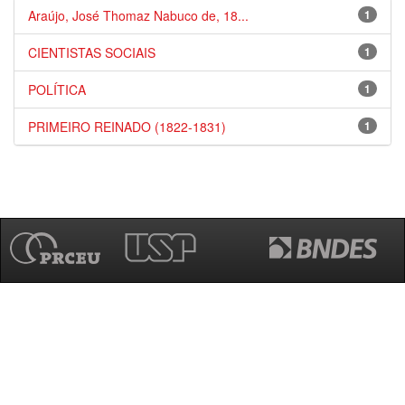
Araújo, José Thomaz Nabuco de, 18...
1
CIENTISTAS SOCIAIS
1
POLÍTICA
1
PRIMEIRO REINADO (1822-1831)
1