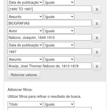
Retornar valores
Adicionar filtros:
Utilizar filtros para refinar o resultado de busca.