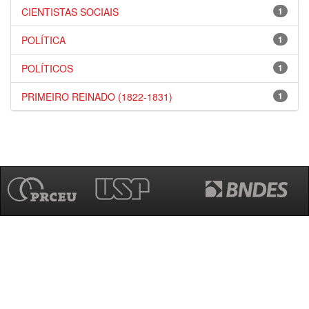
CIENTISTAS SOCIAIS
1
POLÍTICA
1
POLÍTICOS
1
PRIMEIRO REINADO (1822-1831)
1