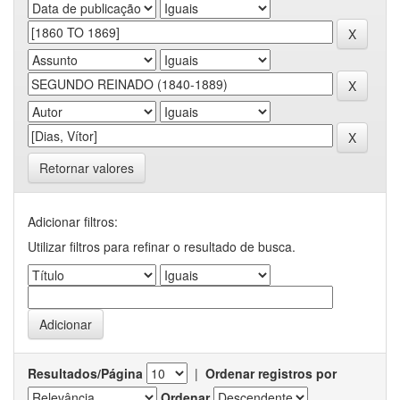
Retornar valores
Adicionar filtros:
Utilizar filtros para refinar o resultado de busca.
Resultados/Página
|
Ordenar registros por
Ordenar