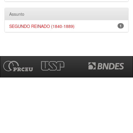
Assunto
SEGUNDO REINADO (1840-1889)
1