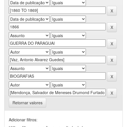
Retornar valores
Adicionar filtros: