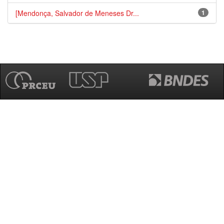
[Mendonça, Salvador de Meneses Dr...
1