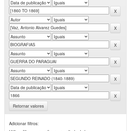
Retornar valores
Adicionar filtros: