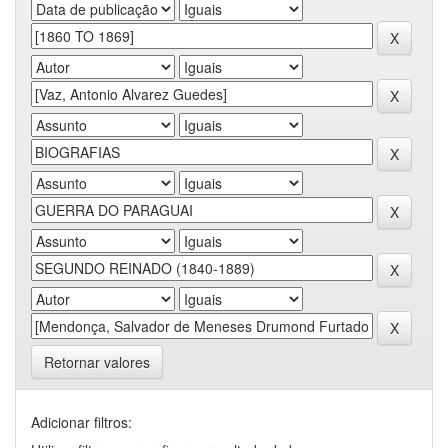
Retornar valores
Adicionar filtros: