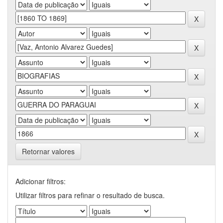
Retornar valores
Adicionar filtros:
Utilizar filtros para refinar o resultado de busca.