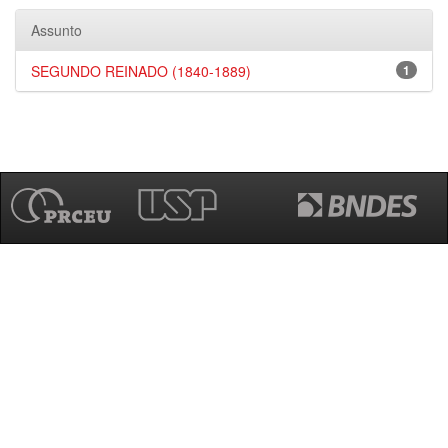
Assunto
SEGUNDO REINADO (1840-1889)
1