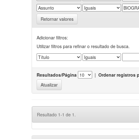
Retornar valores
Adicionar filtros:
Utilizar filtros para refinar o resultado de busca.
Resultados/Página
|
Ordenar registros 
Resultado 1-1 de 1.