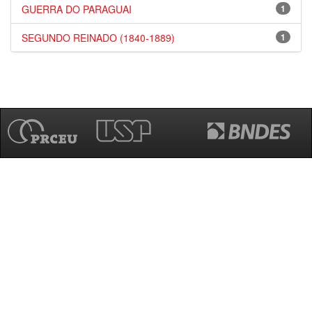
GUERRA DO PARAGUAI
1
SEGUNDO REINADO (1840-1889)
1