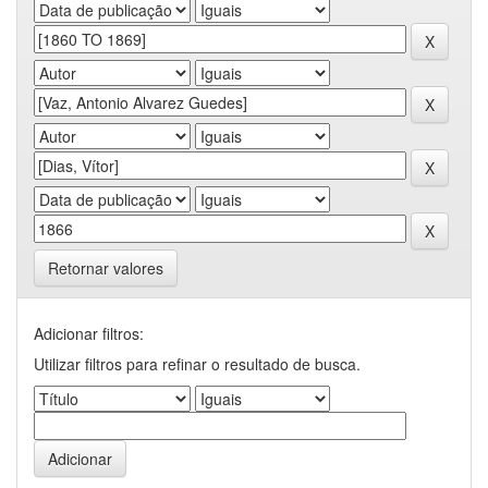
Retornar valores
Adicionar filtros:
Utilizar filtros para refinar o resultado de busca.