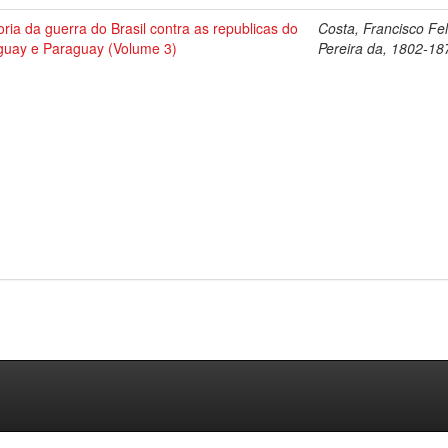
oria da guerra do Brasil contra as republicas do
Costa, Francisco Fel
guay e Paraguay (Volume 3)
Pereira da, 1802-18