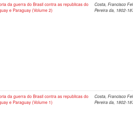
oria da guerra do Brasil contra as republicas do
Costa, Francisco Fel
guay e Paraguay (Volume 2)
Pereira da, 1802-18
oria da guerra do Brasil contra as republicas do
Costa, Francisco Fel
guay e Paraguay (Volume 1)
Pereira da, 1802-18