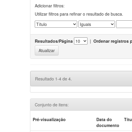
Adicionar filtros:
Utilizar filtros para refinar o resultado de busca.
Resultados/Página
|
Ordenar registros 
Resultado 1-4 de 4.
Conjunto de itens:
Pré-visualização
Data do
Títu
documento