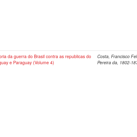
oria da guerra do Brasil contra as republicas do
Costa, Francisco Fel
guay e Paraguay (Volume 4)
Pereira da, 1802-18