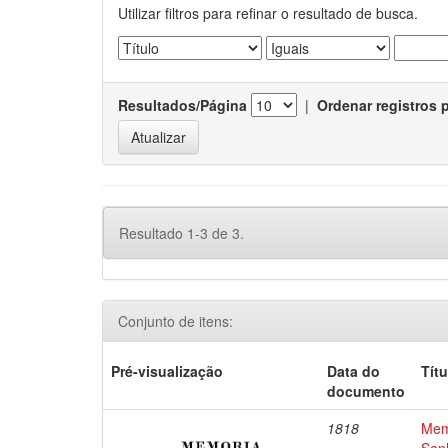
Utilizar filtros para refinar o resultado de busca.
Resultados/Página
|
Ordenar registros 
Resultado 1-3 de 3.
Conjunto de itens:
Pré-visualização
Data do
Títu
documento
1818
Memo