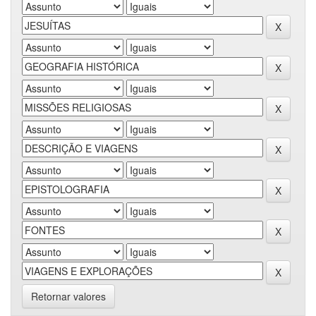
Retornar valores