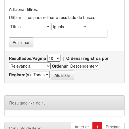
Adicionar filtros:
Utilizar filtros para refinar o resultado de busca.
Resultados/Página
|
Ordenar registros por
Ordenar
Registro(s)
Resultado 1-1 de 1.
Anterior
1
Próximo
Conjunto de itens: