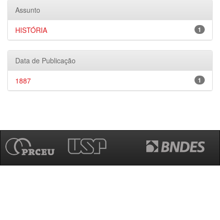
Assunto
HISTÓRIA
1
Data de Publicação
1887
1