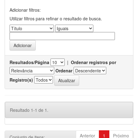
Adicionar filtros:
Utilizar filtros para refinar o resultado de busca.
Resultados/Página
|
Ordenar registros por
Ordenar
Registro(s)
Resultado 1-1 de 1.
Anterior
1
Próximo
Conjunto de itens: