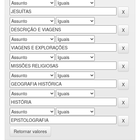
Retornar valores