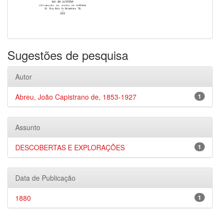
Sugestões de pesquisa
Autor
Abreu, João Capistrano de, 1853-1927
1
Assunto
DESCOBERTAS E EXPLORAÇÕES
1
Data de Publicação
1880
1