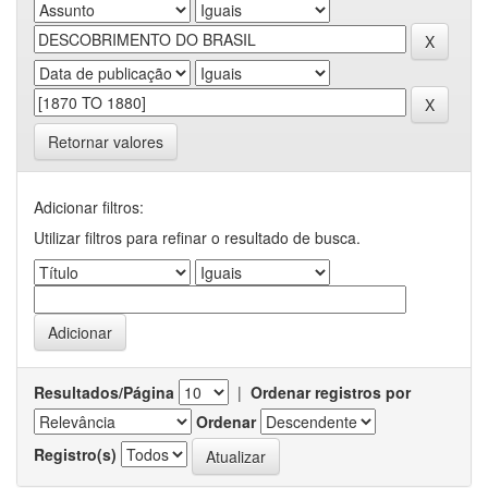
Retornar valores
Adicionar filtros:
Utilizar filtros para refinar o resultado de busca.
Resultados/Página
|
Ordenar registros por
Ordenar
Registro(s)