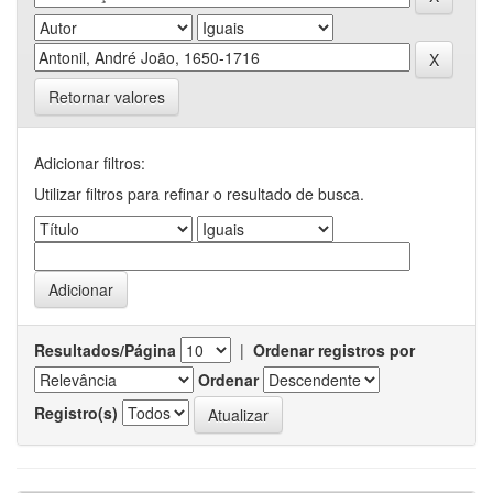
Retornar valores
Adicionar filtros:
Utilizar filtros para refinar o resultado de busca.
Resultados/Página
|
Ordenar registros por
Ordenar
Registro(s)