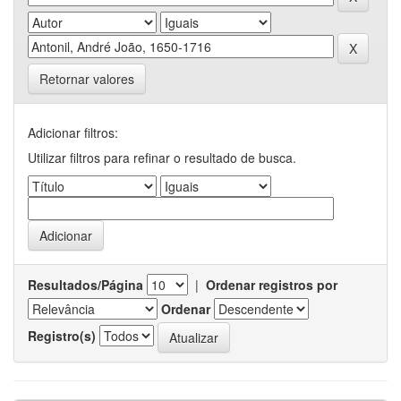
Retornar valores
Adicionar filtros:
Utilizar filtros para refinar o resultado de busca.
Resultados/Página
|
Ordenar registros por
Ordenar
Registro(s)