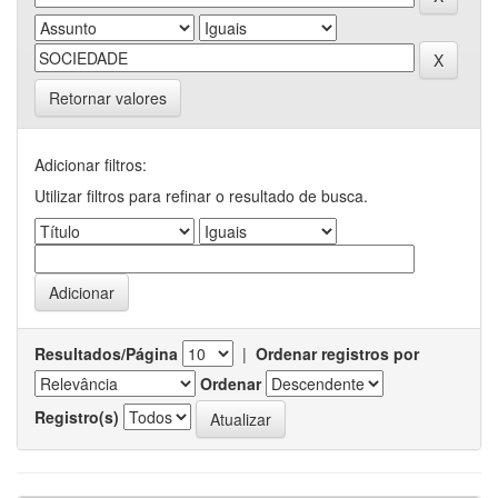
Retornar valores
Adicionar filtros:
Utilizar filtros para refinar o resultado de busca.
Resultados/Página
|
Ordenar registros por
Ordenar
Registro(s)