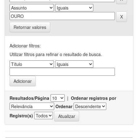
Retornar valores
Adicionar filtros:
Utilizar filtros para refinar o resultado de busca.
Resultados/Página
|
Ordenar registros por
Ordenar
Registro(s)