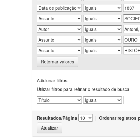
Retornar valores
Adicionar filtros:
Utilizar filtros para refinar o resultado de busca.
Resultados/Página
|
Ordenar registros 