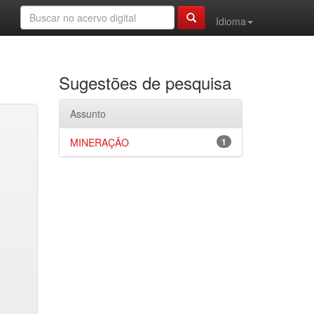
Idioma
Sugestões de pesquisa
Assunto
MINERAÇÃO
1