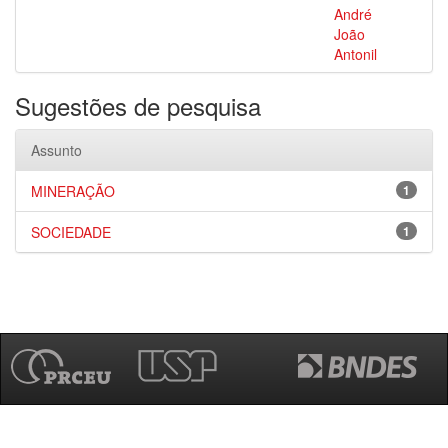
André
João
Antonil
Sugestões de pesquisa
Assunto
MINERAÇÃO
1
SOCIEDADE
1