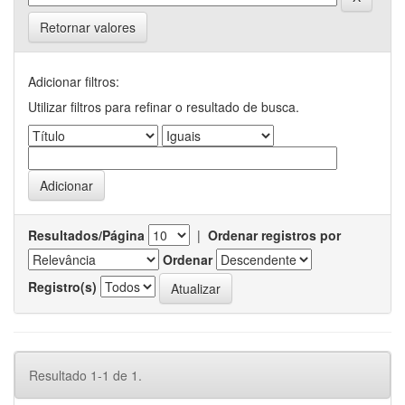
Retornar valores
Adicionar filtros:
Utilizar filtros para refinar o resultado de busca.
Resultados/Página
|
Ordenar registros por
Ordenar
Registro(s)
Resultado 1-1 de 1.