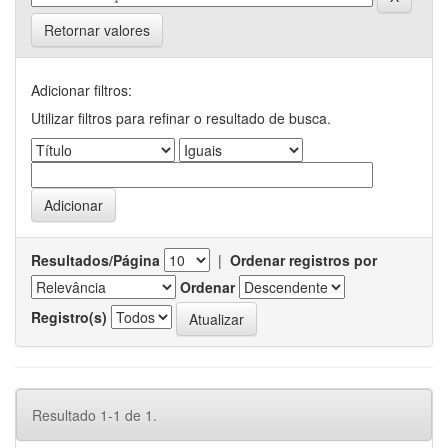
Retornar valores
Adicionar filtros:
Utilizar filtros para refinar o resultado de busca.
Resultados/Página
|
Ordenar registros por
Ordenar
Registro(s)
Resultado 1-1 de 1.